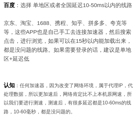
百度
：选择
单地区或者全国
延迟10-50ms以内的线路
京东、淘宝、1688、携程、知乎、拼多多、夸克等
等，这些APP也是自己手工去连接加速器，然后搜索
点击，进行浏览，如果可以在15秒以内能加载出来，
都是没问题的线路。如果需要登录的话，建议是单地
区+延迟低
认知
：任何加速器，因为改变了网络环境，属于代理IP，代
处理数据，所以更加速后，网络肯定比不上本机原网速，所
以我们要进行测速，测速后，有很多延迟都是10-60ms的线
路，10-60毫秒，都是没问题的。