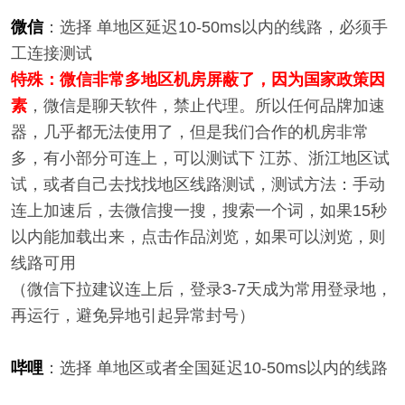
微信
：选择 单地区延迟10-50ms以内的线路，必须手
工连接测试
特殊：微信非常多地区机房屏蔽了，因为国家政策因
素
，微信是聊天软件，禁止代理。所以任何品牌加速
器，几乎都无法使用了，但是我们合作的机房非常
多，有小部分可连上，可以测试下 江苏、浙江地区试
试，或者自己去找找地区线路测试，测试方法：手动
连上加速后，去微信搜一搜，搜索一个词，如果15秒
以内能加载出来，点击作品浏览，如果可以浏览，则
线路可用
（微信下拉建议连上后，登录3-7天成为常用登录地，
再运行，避免异地引起异常封号）
哔哩
：选择 单地区或者全国延迟10-50ms以内的线路